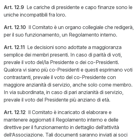
Art. 12.9
Le cariche di presidente e capo finanze sono le
uniche incompatibili fra loro.
Art. 12.10
Il Comitato è un organo collegiale che redigerà,
per il suo funzionamento, un Regolamento interno.
Art. 12.11
Le decisioni sono adottate a maggioranza
semplice dei membri presenti. In caso di parità di voti,
prevale il voto del/la Presidente o dei co-Presidenti.
Qualora vi siano più co-Presidenti e questi esprimano voti
contrastanti, prevale il voto del co-Presidente con
maggiore anzianità di servizio, anche solo come membro.
In via subordinata, in caso di pari anzianità di servizio,
prevale il voto del Presidente più anziano di età.
Art. 12.12
Il Comitato è incaricato di elaborare e
mantenere aggiornati il Regolamento interno e delle
direttive per il funzionamento in dettaglio dell’attività
dell’Associazione. Tali documenti saranno inviati ai soci