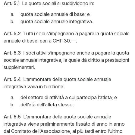
Art. 5.1
Le quote sociali si suddividono in:
quota sociale annuale di base; e
quota sociale annuale integrativa.
Art. 5.2
Tutti i soci s’impegnano a pagare la quota sociale
annuale di base, pari a CHF 30.—.
Art. 5.3
I soci attivi s’impegnano anche a pagare la quota
sociale annuale integrativa, la quale dà diritto a prestazioni
supplementari.
Art. 5.4
L’ammontare della quota sociale annuale
integrativa varia in funzione:
del settore di attività a cui partecipa l’atleta; e
dell’età dell’atleta stesso.
Art. 5.5
L’ammontare della quota sociale annuale
integrativa viene preliminarmente fissato di anno in anno
dal Comitato dell’Associazione, al più tardi entro l’ultimo