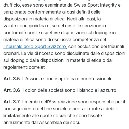
d’ufficio, esse sono esaminate da Swiss Sport Integrity e
sanzionate conformemente ai casi definiti dalle
disposizioni in materia di etica. Negli altri casi, la
valutazione giuridica e, se del caso, la sanzione in
conformità con le rispettive disposizioni sul doping e in
materia di etica sono di esclusiva competenza del
Tribunale dello Sport Svizzero
, con esclusione dei tribunali
ordinari. Le vie di ricorso sono disciplinate dalle disposizioni
sul doping o dalle disposizioni in materia di etica o dai
regolamenti correlati.
Art. 3.5
L’Associazione è apolitica e aconfessionale.
Art. 3.6
I colori della società sono il bianco e l’azzurro.
Art. 3.7
I membri dell’Associazione sono responsabili per il
conseguimento del fine sociale e per far fronte ai debiti
limitatamente alle quote sociali che sono fissate
annualmente dall’Assemblea dei soci.