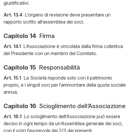
giustificativi.
Art. 13.4
L’organo di revisione deve presentare un
rapporto scritto all’assemblea dei soci.
Capitolo 14
Firma
Art. 14.1
L’Associazione è vincolata dalla firma collettiva
del Presidente con un membro del Comitato.
Capitolo 15
Responsabilità
Art. 15.1
La Società risponde solo con il patrimonio
proprio, e i singoli soci per l’ammontare della quota sociale
annua.
Capitolo 16
Scioglimento dell’Associazione
Art. 16.1
Lo scioglimento dell’Associazione può essere
deciso in ogni tempo da un’Assemblea generale dei soci,
con il voto favorevole dei 2/3 dei presenti.