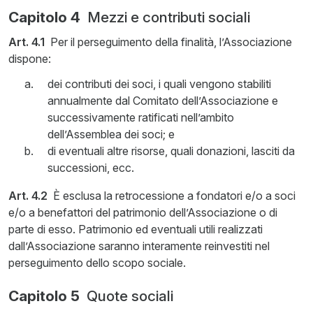
Capitolo 4
Mezzi e contributi sociali
Art. 4.1
Per il perseguimento della finalità, l’Associazione
dispone:
dei contributi dei soci, i quali vengono stabiliti
annualmente dal Comitato dell’Associazione e
successivamente ratificati nell’ambito
dell’Assemblea dei soci; e
di eventuali altre risorse, quali donazioni, lasciti da
successioni, ecc.
Art. 4.2
È esclusa la retrocessione a fondatori e/o a soci
e/o a benefattori del patrimonio dell’Associazione o di
parte di esso. Patrimonio ed eventuali utili realizzati
dall’Associazione saranno interamente reinvestiti nel
perseguimento dello scopo sociale.
Capitolo 5
Quote sociali