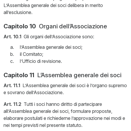
L’Assemblea generale dei soci delibera in merito
all’esclusione.
Capitolo 10
Organi dell’Associazione
Art. 10.1
Gli organi dell’Associazione sono:
l’Assemblea generale dei soci;
il Comitato;
l’Ufficio di revisione.
Capitolo 11
L’Assemblea generale dei soci
Art. 11.1
L’Assemblea generale dei soci è l’organo supremo
e sovrano dell’Associazione.
Art. 11.2
Tutti i soci hanno diritto di partecipare
all’Assemblea generale dei soci, formulare proposte,
elaborare postulati e richiederne l’approvazione nei modi e
nei tempi previsti nel presente statuto.