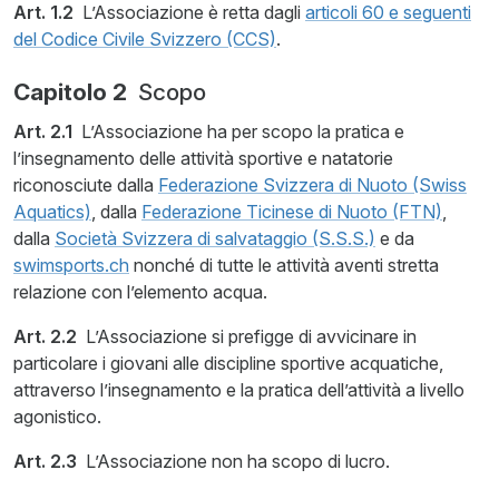
Art. 1.2
L’Associazione è retta dagli
articoli 60 e seguenti
del Codice Civile Svizzero (CCS)
.
Capitolo 2
Scopo
Art. 2.1
L’Associazione ha per scopo la pratica e
l’insegnamento delle attività sportive e natatorie
riconosciute dalla
Federazione Svizzera di Nuoto (Swiss
Aquatics)
, dalla
Federazione Ticinese di Nuoto (FTN)
,
dalla
Società Svizzera di salvataggio (S.S.S.)
e da
swimsports.ch
nonché di tutte le attività aventi stretta
relazione con l’elemento acqua.
Art. 2.2
L’Associazione si prefigge di avvicinare in
particolare i giovani alle discipline sportive acquatiche,
attraverso l’insegnamento e la pratica dell’attività a livello
agonistico.
Art. 2.3
L’Associazione non ha scopo di lucro.