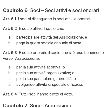
Capitolo 6
Soci – Soci attivi e soci onorari
Art. 6.1
I soci si distinguono in soci attivi e onorari.
Art. 6.2
È socio attivo il socio che:
partecipa alle attività dell’Associazione; e
paga la quota sociale annuale di base.
Art. 6.3
È socio onorario il socio che si è reso benemerito
verso l’Associazione:
per la sua attività sportiva; o
per la sua attività organizzativa; o
per la sua particolare generosità; o
svolgendo attività di speciale efficacia.
Art. 6.4
Tutti i soci hanno diritto di voto.
Capitolo 7
Soci – Ammissione