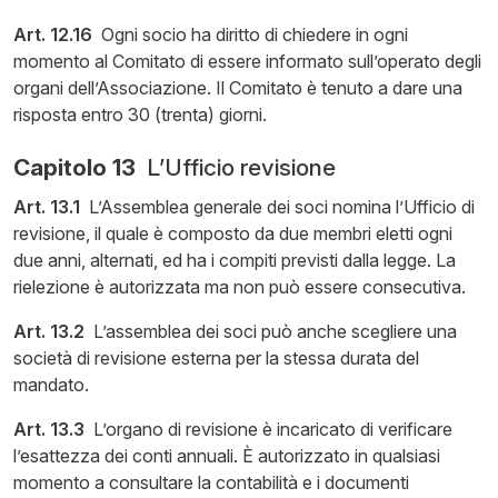
Art. 12.16
Ogni socio ha diritto di chiedere in ogni
momento al Comitato di essere informato sull’operato degli
organi dell’Associazione. Il Comitato è tenuto a dare una
risposta entro 30 (trenta) giorni.
Capitolo 13
L’Ufficio revisione
Art. 13.1
L’Assemblea generale dei soci nomina l’Ufficio di
revisione, il quale è composto da due membri eletti ogni
due anni, alternati, ed ha i compiti previsti dalla legge. La
rielezione è autorizzata ma non può essere consecutiva.
Art. 13.2
L’assemblea dei soci può anche scegliere una
società di revisione esterna per la stessa durata del
mandato.
Art. 13.3
L’organo di revisione è incaricato di verificare
l’esattezza dei conti annuali. È autorizzato in qualsiasi
momento a consultare la contabilità e i documenti