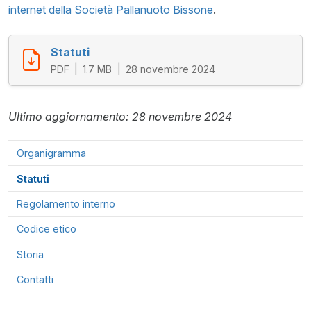
internet della Società Pallanuoto Bissone
.
Statuti
PDF
1.7 MB
28 novembre 2024
Ultimo aggiornamento: 28 novembre 2024
Organigramma
Statuti
Regolamento interno
Codice etico
Storia
Contatti