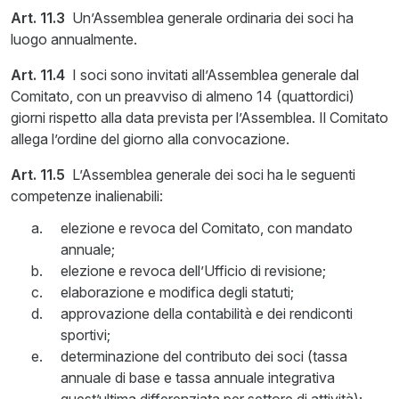
Art. 11.3
Un’Assemblea generale ordinaria dei soci ha
luogo annualmente.
Art. 11.4
I soci sono invitati all’Assemblea generale dal
Comitato, con un preavviso di almeno 14 (quattordici)
giorni rispetto alla data prevista per l’Assemblea. Il Comitato
allega l’ordine del giorno alla convocazione.
Art. 11.5
L’Assemblea generale dei soci ha le seguenti
competenze inalienabili:
elezione e revoca del Comitato, con mandato
annuale;
elezione e revoca dell’Ufficio di revisione;
elaborazione e modifica degli statuti;
approvazione della contabilità e dei rendiconti
sportivi;
determinazione del contributo dei soci (tassa
annuale di base e tassa annuale integrativa