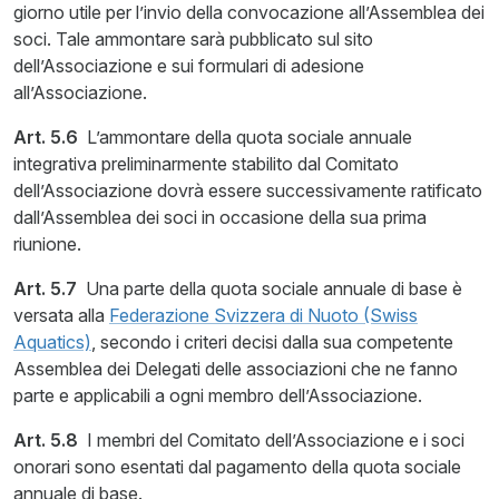
giorno utile per l’invio della convocazione all’Assemblea dei
soci. Tale ammontare sarà pubblicato sul sito
dell’Associazione e sui formulari di adesione
all’Associazione.
Art. 5.6
L’ammontare della quota sociale annuale
integrativa preliminarmente stabilito dal Comitato
dell’Associazione dovrà essere successivamente ratificato
dall’Assemblea dei soci in occasione della sua prima
riunione.
Art. 5.7
Una parte della quota sociale annuale di base è
versata alla
Federazione Svizzera di Nuoto (Swiss
Aquatics)
, secondo i criteri decisi dalla sua competente
Assemblea dei Delegati delle associazioni che ne fanno
parte e applicabili a ogni membro dell’Associazione.
Art. 5.8
I membri del Comitato dell’Associazione e i soci
onorari sono esentati dal pagamento della quota sociale
annuale di base.