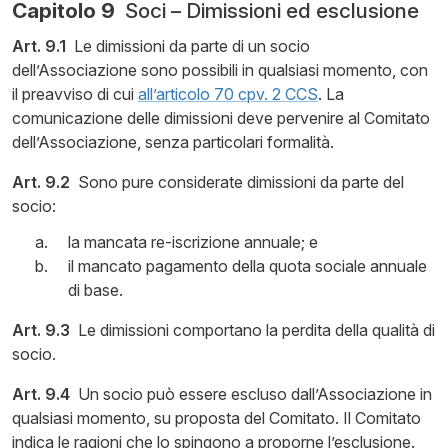
Capitolo 9
Soci – Dimissioni ed esclusione
Art. 9.1
Le dimissioni da parte di un socio
dell’Associazione sono possibili in qualsiasi momento, con
il preavviso di cui
all’articolo 70 cpv. 2 CCS
. La
comunicazione delle dimissioni deve pervenire al Comitato
dell’Associazione, senza particolari formalità.
Art. 9.2
Sono pure considerate dimissioni da parte del
socio:
la mancata re-iscrizione annuale; e
il mancato pagamento della quota sociale annuale
di base.
Art. 9.3
Le dimissioni comportano la perdita della qualità di
socio.
Art. 9.4
Un socio può essere escluso dall’Associazione in
qualsiasi momento, su proposta del Comitato. Il Comitato
indica le ragioni che lo spingono a proporne l’esclusione.