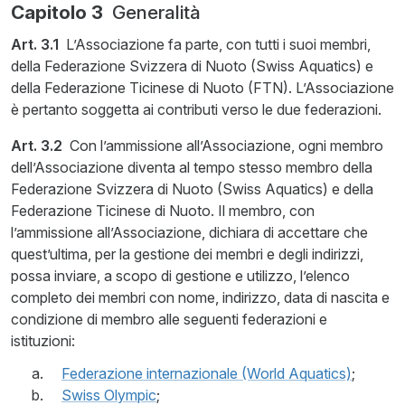
Capitolo 3
Generalità
Art. 3.1
L’Associazione fa parte, con tutti i suoi membri,
della Federazione Svizzera di Nuoto (Swiss Aquatics) e
della Federazione Ticinese di Nuoto (FTN). L’Associazione
è pertanto soggetta ai contributi verso le due federazioni.
Art. 3.2
Con l’ammissione all’Associazione, ogni membro
dell’Associazione diventa al tempo stesso membro della
Federazione Svizzera di Nuoto (Swiss Aquatics) e della
Federazione Ticinese di Nuoto. Il membro, con
l’ammissione all’Associazione, dichiara di accettare che
quest’ultima, per la gestione dei membri e degli indirizzi,
possa inviare, a scopo di gestione e utilizzo, l’elenco
completo dei membri con nome, indirizzo, data di nascita e
condizione di membro alle seguenti federazioni e
istituzioni:
Federazione internazionale (World Aquatics)
;
Swiss Olympic
;