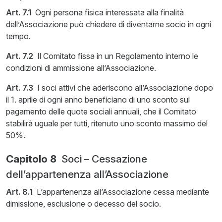
Art. 7.1
Ogni persona fisica interessata alla finalità
dell’Associazione può chiedere di diventarne socio in ogni
tempo.
Art. 7.2
Il Comitato fissa in un Regolamento interno le
condizioni di ammissione all’Associazione.
Art. 7.3
I soci attivi che aderiscono all’Associazione dopo
il 1. aprile di ogni anno beneficiano di uno sconto sul
pagamento delle quote sociali annuali, che il Comitato
stabilirà uguale per tutti, ritenuto uno sconto massimo del
50%.
Capitolo 8
Soci – Cessazione
dell’appartenenza all’Associazione
Art. 8.1
L’appartenenza all’Associazione cessa mediante
dimissione, esclusione o decesso del socio.