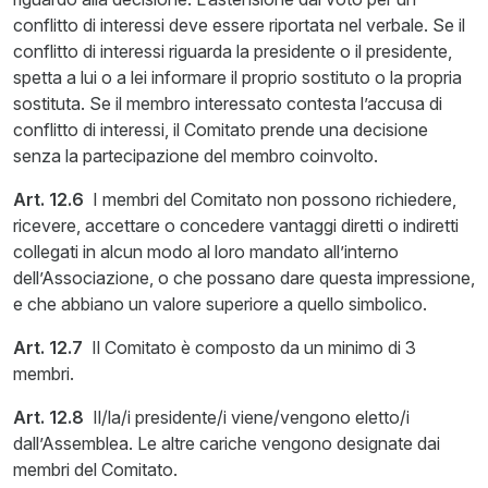
conflitto di interessi deve essere riportata nel verbale. Se il
conflitto di interessi riguarda la presidente o il presidente,
spetta a lui o a lei informare il proprio sostituto o la propria
sostituta. Se il membro interessato contesta l’accusa di
conflitto di interessi, il Comitato prende una decisione
senza la partecipazione del membro coinvolto.
Art. 12.6
I membri del Comitato non possono richiedere,
ricevere, accettare o concedere vantaggi diretti o indiretti
collegati in alcun modo al loro mandato all’interno
dell’Associazione, o che possano dare questa impressione,
e che abbiano un valore superiore a quello simbolico.
Art. 12.7
Il Comitato è composto da un minimo di 3
membri.
Art. 12.8
Il/la/i presidente/i viene/vengono eletto/i
dall’Assemblea. Le altre cariche vengono designate dai
membri del Comitato.