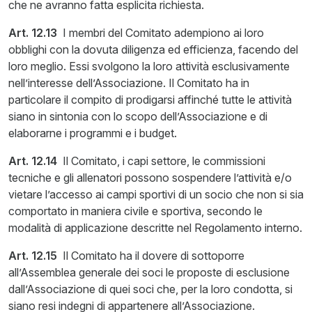
che ne avranno fatta esplicita richiesta.
Art. 12.13
I membri del Comitato adempiono ai loro
obblighi con la dovuta diligenza ed efficienza, facendo del
loro meglio. Essi svolgono la loro attività esclusivamente
nell’interesse dell’Associazione. Il Comitato ha in
particolare il compito di prodigarsi affinché tutte le attività
siano in sintonia con lo scopo dell’Associazione e di
elaborarne i programmi e i budget.
Art. 12.14
Il Comitato, i capi settore, le commissioni
tecniche e gli allenatori possono sospendere l’attività e/o
vietare l’accesso ai campi sportivi di un socio che non si sia
comportato in maniera civile e sportiva, secondo le
modalità di applicazione descritte nel Regolamento interno.
Art. 12.15
Il Comitato ha il dovere di sottoporre
all’Assemblea generale dei soci le proposte di esclusione
dall’Associazione di quei soci che, per la loro condotta, si
siano resi indegni di appartenere all’Associazione.