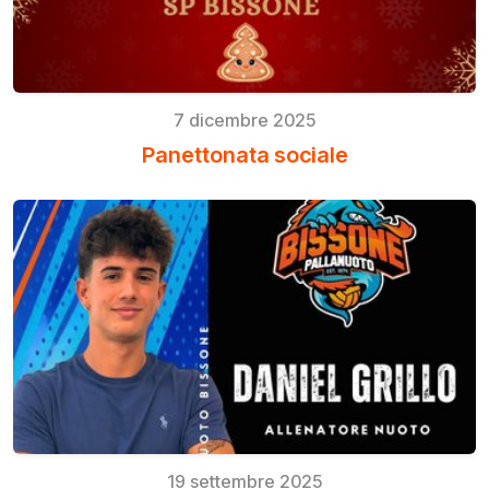
7 dicembre 2025
Panettonata sociale
19 settembre 2025