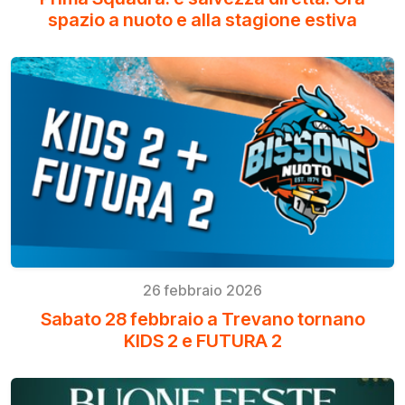
spazio a nuoto e alla stagione estiva
26 febbraio 2026
Sabato 28 febbraio a Trevano tornano
KIDS 2 e FUTURA 2