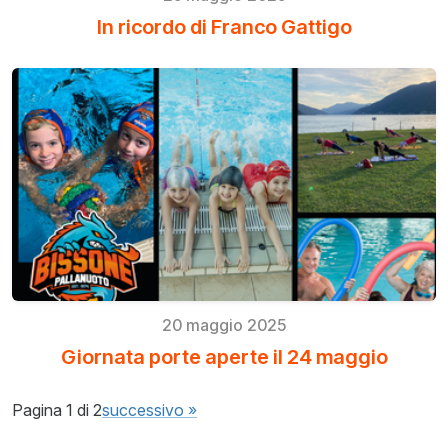
In ricordo di Franco Gattigo
20 maggio 2025
Giornata porte aperte il 24 maggio
Pagina 1 di 2
successivo »