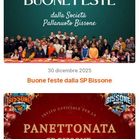
30 dicembre 2025
Buone feste dalla SP Bissone