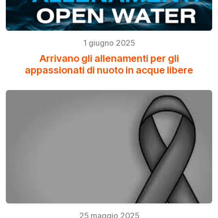
1 giugno 2025
Arrivano gli allenamenti per gli
appassionati di nuoto in acque libere
25 maggio 2025