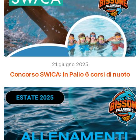
21 giugno 2025
Concorso SWICA: In Palio 6 corsi di nuoto