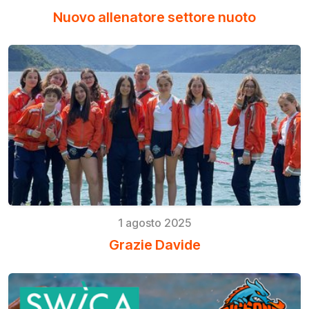
Nuovo allenatore settore nuoto
1 agosto 2025
Grazie Davide